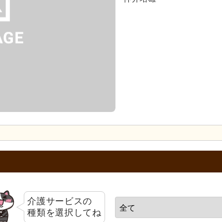
介護サービスの
種類を選択してね