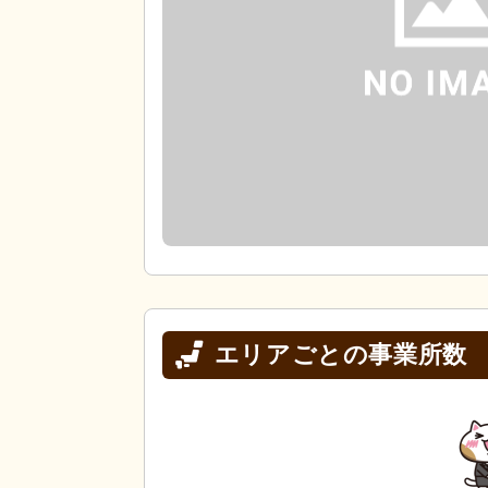
エリアごとの事業所数