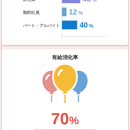
12
契約社員
40
パート・アルバイト
有給消化率
70
%