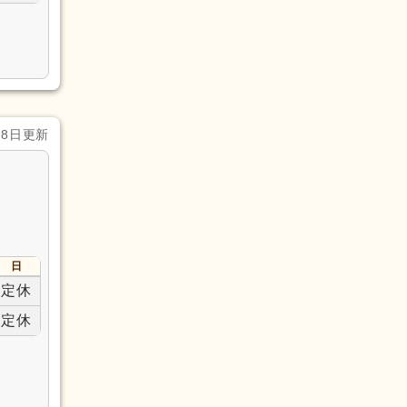
月8日更新
日
定休
定休