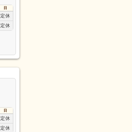
日
定休
定休
日
定休
定休