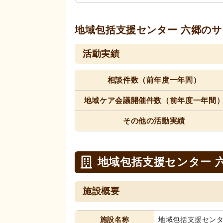
地域包括支援センター 六郷の
サ
活動実績
相談件数（前年度一年間）
地域ケア会議開催件数（前年度一年間
その他の活動実績
地域包括支援センター 
施設概要
施設名称
地域包括支援センタ