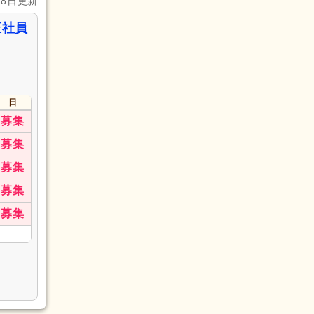
28日更新
正社員
日
募集
募集
募集
募集
募集