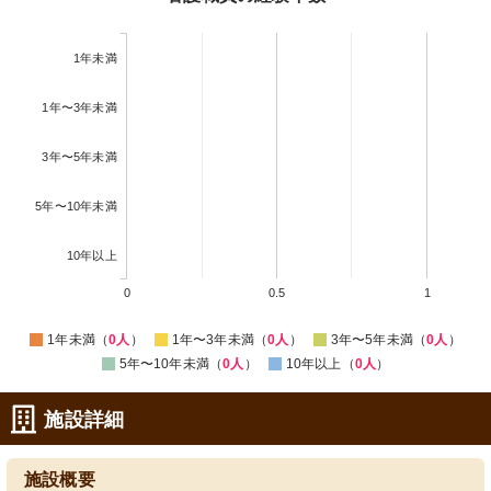
1年未満
1年〜3年未満
3年〜5年未満
5年〜10年未満
10年以上
0
0.5
1
1年未満（
0人
）
1年〜3年未満（
0人
）
3年〜5年未満（
0人
）
5年〜10年未満（
0人
）
10年以上（
0人
）
施設詳細
施設概要