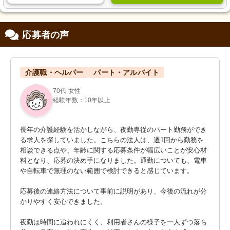
応募者の声
介護職・ヘルパー
パート・アルバイト
70代 女性
経験年数：10年以上
長年の介護経験を活かしながら、夜勤専従のパート勤務ができ
る求人を探していました。こちらの法人は、週1回から勤務を
相談できる点や、年齢に関する応募条件が幅広いことが安心材
料となり、応募の決め手になりました。通勤についても、電車
や自転車で無理のない範囲で検討できると感じています。

応募後の連絡方法について事前に説明があり、今後の流れが分
かりやすく安心できました。

夜勤は時間に追われにくく、利用者さんの様子を一人ずつ落ち