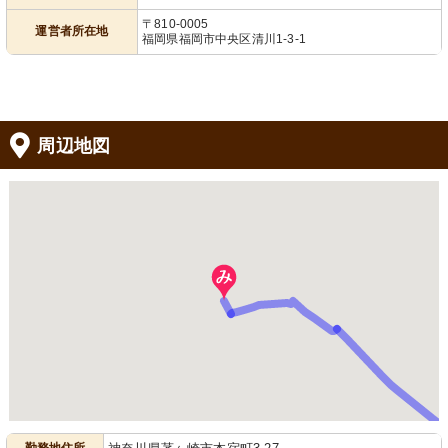
〒810-0005
運営者所在地
福岡県福岡市中央区清川1-3-1
周辺地図