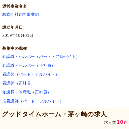
運営事業者名
株式会社創生事業団
設立年月日
2019年10月01日
募集中の職種
介護職・ヘルパー（パート・アルバイト）
介護職・ヘルパー（正社員）
看護師（パート・アルバイト）
看護師（正社員）
施設長・管理職（正社員）
准看護師（パート・アルバイト）
グッドタイムホーム・茅ヶ崎
の求人
10
求人数
件