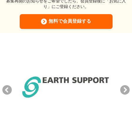
募集再開のお知らせをご希望でしたら、会員登録後に「お気に入
り」にご登録ください。
無料で会員登録する