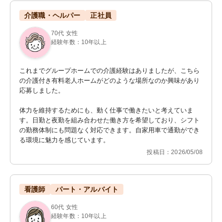
介護職・ヘルパー
正社員
70代 女性
経験年数：10年以上
これまでグループホームでの介護経験はありましたが、こちら
の介護付き有料老人ホームがどのような場所なのか興味があり
応募しました。

体力を維持するためにも、動く仕事で働きたいと考えていま
す。日勤と夜勤を組み合わせた働き方を希望しており、シフト
の勤務体制にも問題なく対応できます。自家用車で通勤ができ
る環境に魅力を感じています。
投稿日：2026/05/08
看護師
パート・アルバイト
60代 女性
経験年数：10年以上