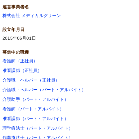
運営事業者名
株式会社 メディカルグリーン
設立年月日
2015年06月01日
募集中の職種
看護師（正社員）
准看護師（正社員）
介護職・ヘルパー（正社員）
介護職・ヘルパー（パート・アルバイト）
介護助手（パート・アルバイト）
看護師（パート・アルバイト）
准看護師（パート・アルバイト）
理学療法士（パート・アルバイト）
作業療法士（パート・アルバイト）