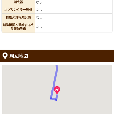
消火器
なし
スプリンクラー設備
なし
自動火災報知設備
なし
消防機関へ通報する火
なし
災報知設備
周辺地図