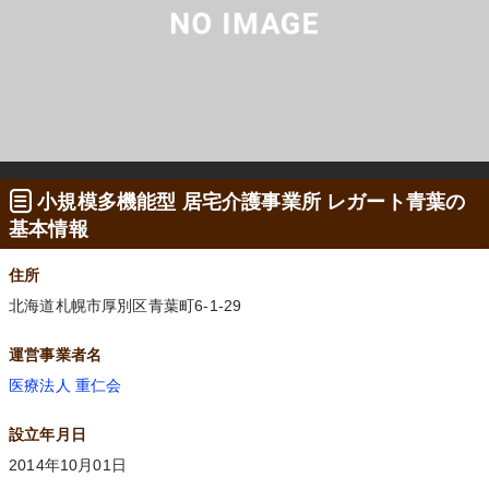
小規模多機能型 居宅介護事業所 レガート青葉の
基本情報
住所
北海道札幌市厚別区青葉町6-1-29
運営事業者名
医療法人 重仁会
設立年月日
2014年10月01日