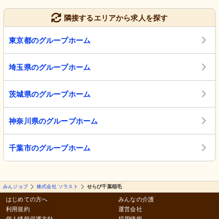
隣接するエリアから求人を探す
東京都のグループホーム
埼玉県のグループホーム
茨城県のグループホーム
神奈川県のグループホーム
千葉市のグループホーム
みんジョブ
株式会社 ソラスト
せらび千葉稲毛
はじめての方へ
みんなの介護
利用規約
運営会社