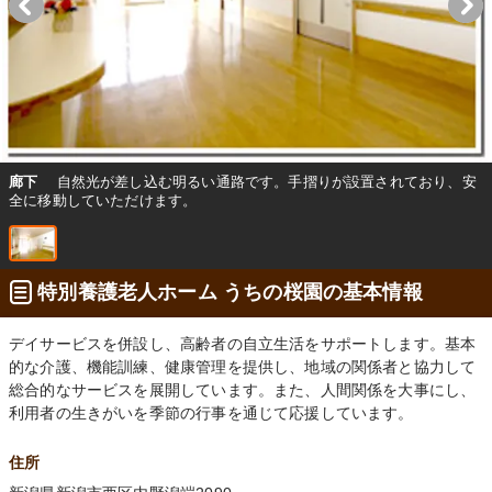
廊下
自然光が差し込む明るい通路です。手摺りが設置されており、安
全に移動していただけます。
特別養護老人ホーム うちの桜園の基本情報
デイサービスを併設し、高齢者の自立生活をサポートします。基本
的な介護、機能訓練、健康管理を提供し、地域の関係者と協力して
総合的なサービスを展開しています。また、人間関係を大事にし、
利用者の生きがいを季節の行事を通じて応援しています。
住所