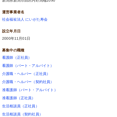
新潟県新潟市西区内野潟端2090
運営事業者名
社会福祉法人 にいがた寿会
設立年月日
2000年11月01日
募集中の職種
看護師（正社員）
看護師（パート・アルバイト）
介護職・ヘルパー（正社員）
介護職・ヘルパー（契約社員）
准看護師（パート・アルバイト）
准看護師（正社員）
生活相談員（正社員）
生活相談員（契約社員）