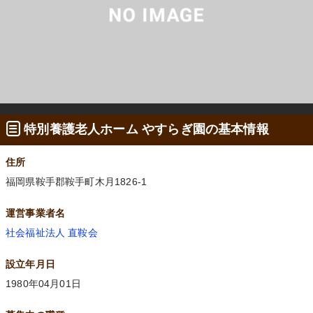
特別養護老人ホーム やすらぎ園の基本情報
住所
福岡県鞍手郡鞍手町木月1826-1
運営事業者名
社会福祉法人 直鞍会
設立年月日
1980年04月01日