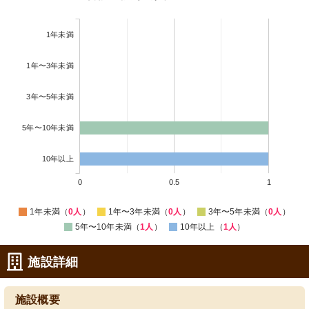
1年未満
1年〜3年未満
3年〜5年未満
5年〜10年未満
10年以上
0
0.5
1
1年未満（
0人
）
1年〜3年未満（
0人
）
3年〜5年未満（
0人
）
5年〜10年未満（
1人
）
10年以上（
1人
）
施設詳細
施設概要