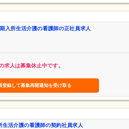
短期入所生活介護の看護師の正社員求人
の求人は募集休止中です。
員登録して募集再開通知を受け取る
所生活介護の看護師の契約社員求人