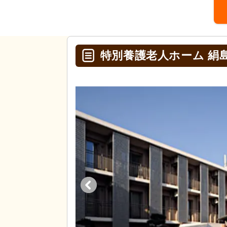
特別養護老人ホーム 絹