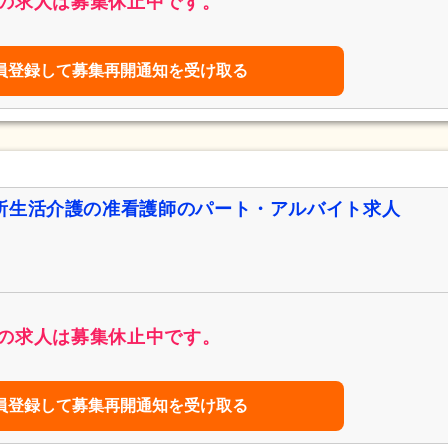
の求人は募集休止中です。
員登録して募集再開通知を受け取る
所生活介護の准看護師のパート・アルバイト求人
の求人は募集休止中です。
員登録して募集再開通知を受け取る