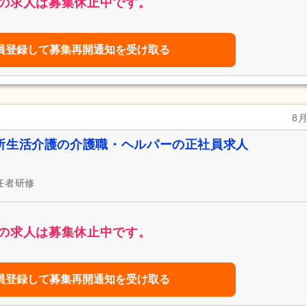
の求人は募集休止中です。
員登録して募集再開通知を受け取る
8
所生活介護の介護職・ヘルパーの正社員求人
任者研修
の求人は募集休止中です。
員登録して募集再開通知を受け取る