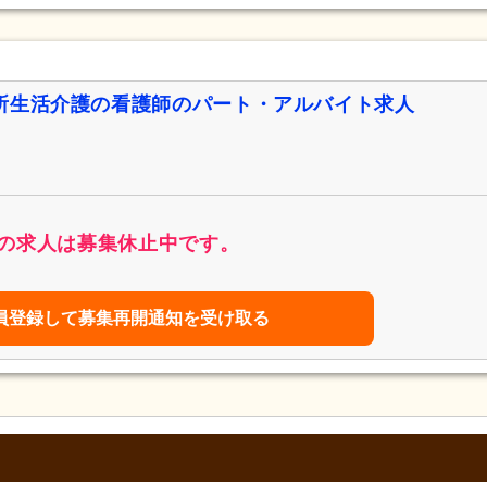
所生活介護の看護師のパート・アルバイト求人
の求人は募集休止中です。
員登録して募集再開通知を受け取る