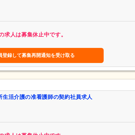
の求人は募集休止中です。
員登録して募集再開通知を受け取る
所生活介護の准看護師の契約社員求人