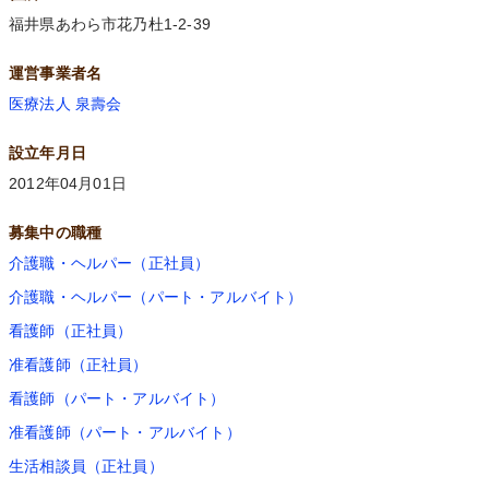
福井県あわら市花乃杜1-2-39
運営事業者名
医療法人 泉壽会
設立年月日
2012年04月01日
募集中の職種
介護職・ヘルパー（正社員）
介護職・ヘルパー（パート・アルバイト）
看護師（正社員）
准看護師（正社員）
看護師（パート・アルバイト）
准看護師（パート・アルバイト）
生活相談員（正社員）