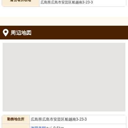
運営者所在地
広島県広島市安芸区船越南3-23-3
周辺地図
勤務地住所
広島県広島市安芸区船越南3-23-3