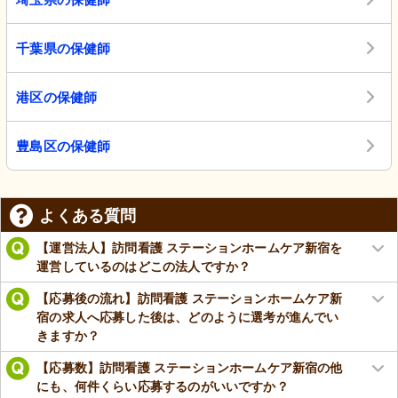
千葉県の保健師
港区の保健師
豊島区の保健師
よくある質問
【運営法人】訪問看護 ステーションホームケア新宿を
運営しているのはどこの法人ですか？
【応募後の流れ】訪問看護 ステーションホームケア新
宿の求人へ応募した後は、どのように選考が進んでい
きますか？
【応募数】訪問看護 ステーションホームケア新宿の他
にも、何件くらい応募するのがいいですか？