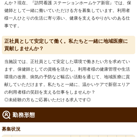
んか？現在、『訪問看護 ステーションホームケア新宿』では、保
健師として一緒に働いていただける方を募集しています。利用者
様一人ひとりの生活に寄り添い、健康を支えるやりがいのある仕
事です。
正社員として安定して働く。私たちと一緒に地域医療に
貢献しませんか？
当施設では、正社員として安定した環境で働きたい方を求めてい
ます。保健師としての資格を活かし、利用者様の健康管理や生活
環境の改善、病気の予防など幅広い活動を通じて、地域医療に貢
献していただけます。私たちと一緒に、温かいケアで新宿エリア
の利用者様の笑顔を支える仕事をしませんか？
◎未経験の方もご応募いただける求人です◎
勤務形態
募集状況