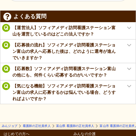
よくある質問
【運営法人】ソフィアメディ訪問看護ステーション富
山を運営しているのはどこの法人ですか？
【応募後の流れ】ソフィアメディ訪問看護ステーショ
ン富山の求人へ応募した後は、どのように選考が進ん
でいきますか？
【応募数】ソフィアメディ訪問看護ステーション富山
の他にも、何件くらい応募するのがいいですか？
【気になる機能】ソフィアメディ訪問看護ステーショ
ン富山の求人に応募するかは悩んでいる場合、どうす
ればよいですか？
みんジョブ
看護師の正社員求人
富山県 看護師の正社員求人
富山市 看護師の正社員求
はじめての方へ
みんなの介護