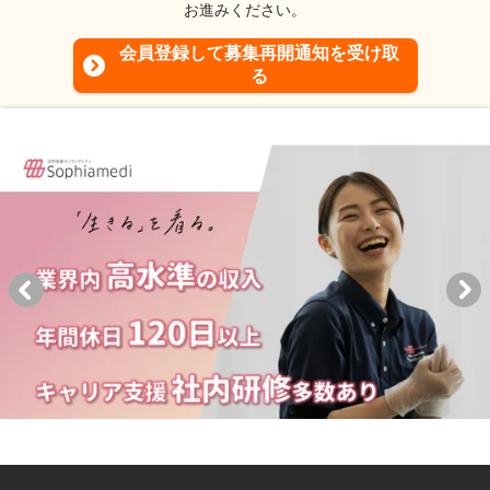
お進みください。
会員登録して募集再開通知を受け取
る