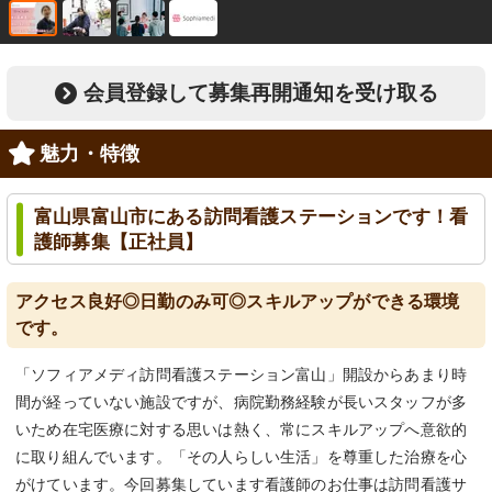
会員登録して募集再開通知を受け取る
魅力・特徴
富山県富山市にある訪問看護ステーションです！看
護師募集【正社員】
アクセス良好◎日勤のみ可◎スキルアップができる環境
です。
「ソフィアメディ訪問看護ステーション富山」開設からあまり時
間が経っていない施設ですが、病院勤務経験が長いスタッフが多
いため在宅医療に対する思いは熱く、常にスキルアップへ意欲的
に取り組んでいます。「その人らしい生活」を尊重した治療を心
がけています。今回募集しています看護師のお仕事は訪問看護サ