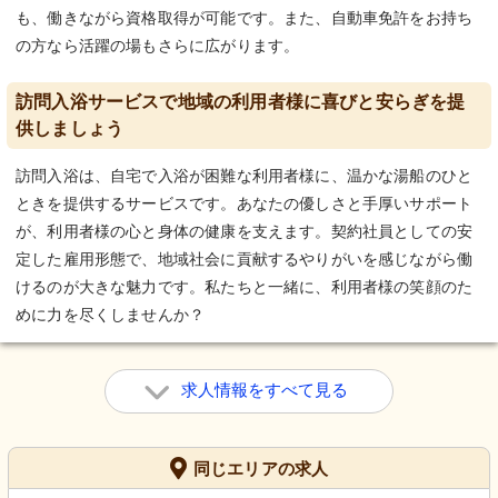
も、働きながら資格取得が可能です。また、自動車免許をお持ち
の方なら活躍の場もさらに広がります。
訪問入浴サービスで地域の利用者様に喜びと安らぎを提
供しましょう
訪問入浴は、自宅で入浴が困難な利用者様に、温かな湯船のひと
ときを提供するサービスです。あなたの優しさと手厚いサポート
が、利用者様の心と身体の健康を支えます。契約社員としての安
定した雇用形態で、地域社会に貢献するやりがいを感じながら働
けるのが大きな魅力です。私たちと一緒に、利用者様の笑顔のた
めに力を尽くしませんか？
求人情報をすべて見る
同じエリアの求人