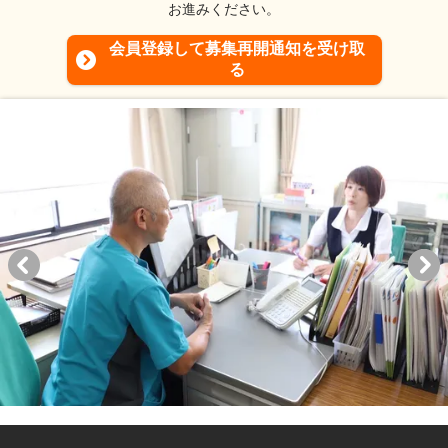
お進みください。
会員登録して募集再開通知を受け取
る