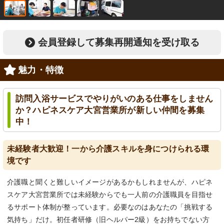
会員登録して募集再開通知を受け取る
魅力・特徴
訪問入浴サービスでやりがいのある仕事をしません
か？ハピネスケア大宮営業所が新しい仲間を募集
中！
未経験者大歓迎！一から介護スキルを身につけられる環
境です
介護職と聞くと難しいイメージがあるかもしれませんが、ハピネ
スケア大宮営業所では未経験からでも一人前の介護職員を目指せ
るサポート体制が整っています。必要なのはあなたの「挑戦する
気持ち」だけ。初任者研修（旧ヘルパー2級）をお持ちでない方