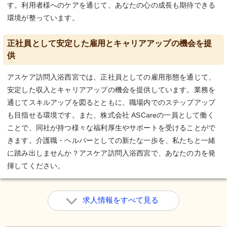
す。利用者様へのケアを通じて、あなたの心の成長も期待できる
環境が整っています。
正社員として安定した雇用とキャリアアップの機会を提
供
アスケア訪問入浴西宮では、正社員としての雇用形態を通じて、
安定した収入とキャリアアップの機会を提供しています。業務を
通じてスキルアップを図るとともに、職場内でのステップアップ
も目指せる環境です。また、株式会社 ASCareの一員として働く
ことで、同社が持つ様々な福利厚生やサポートを受けることがで
きます。介護職・ヘルパーとしての新たな一歩を、私たちと一緒
に踏み出しませんか？アスケア訪問入浴西宮で、あなたの力を発
揮してください。
求人情報をすべて見る