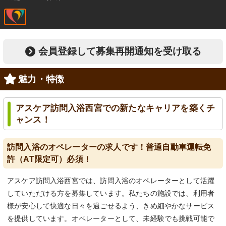
会員登録して募集再開通知を受け取る
魅力・特徴
アスケア訪問入浴西宮での新たなキャリアを築くチ
ャンス！
訪問入浴のオペレーターの求人です！普通自動車運転免
許（AT限定可）必須！
アスケア訪問入浴西宮では、訪問入浴のオペレーターとして活躍
していただける方を募集しています。私たちの施設では、利用者
様が安心して快適な日々を過ごせるよう、きめ細やかなサービス
を提供しています。オペレーターとして、未経験でも挑戦可能で