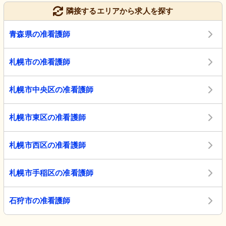
隣接するエリアから求人を探す
青森県の准看護師
札幌市の准看護師
札幌市中央区の准看護師
札幌市東区の准看護師
札幌市西区の准看護師
札幌市手稲区の准看護師
石狩市の准看護師