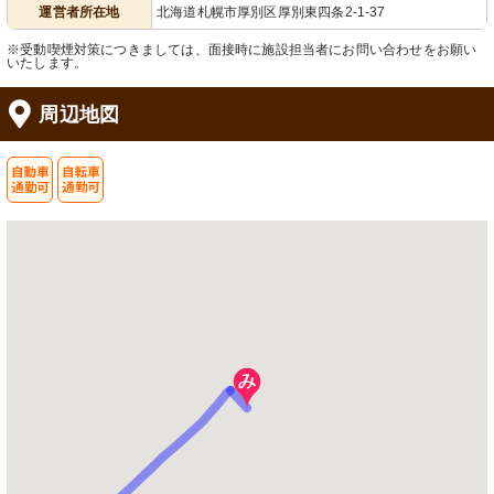
運営者所在地
北海道札幌市厚別区厚別東四条2-1-37
※受動喫煙対策につきましては、面接時に施設担当者にお問い合わせをお願い
いたします。
周辺地図