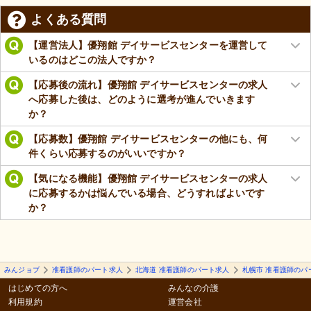
よくある質問
【運営法人】優翔館 デイサービスセンターを運営して
いるのはどこの法人ですか？
【応募後の流れ】優翔館 デイサービスセンターの求人
へ応募した後は、どのように選考が進んでいきます
か？
【応募数】優翔館 デイサービスセンターの他にも、何
件くらい応募するのがいいですか？
【気になる機能】優翔館 デイサービスセンターの求人
に応募するかは悩んでいる場合、どうすればよいです
か？
みんジョブ
准看護師のパート求人
北海道 准看護師のパート求人
札幌市 准看護師のパ
はじめての方へ
みんなの介護
利用規約
運営会社