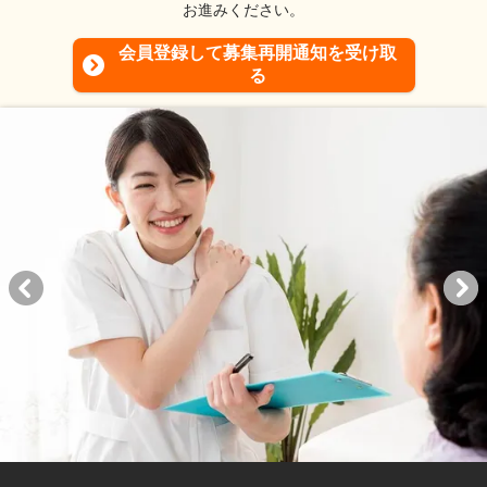
お進みください。
会員登録して募集再開通知を受け取
る