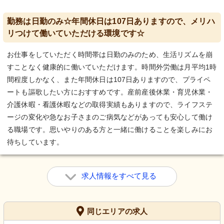
勤務は日勤のみ☆年間休日は107日ありますので、メリハ
リつけて働いていただける環境です☆
お仕事をしていただく時間帯は日勤のみのため、生活リズムを崩
すことなく健康的に働いていただけます。時間外労働は月平均1時
間程度しかなく、また年間休日は107日ありますので、プライペ
ートも謳歌したい方におすすめです。産前産後休業・育児休業・
介護休暇・看護休暇などの取得実績もありますので、ライフステ
ージの変化や急なお子さまのご病気などがあっても安心して働け
る職場です。思いやりのある方と一緒に働けることを楽しみにお
待ちしています。
求人情報をすべて見る
同じエリアの求人