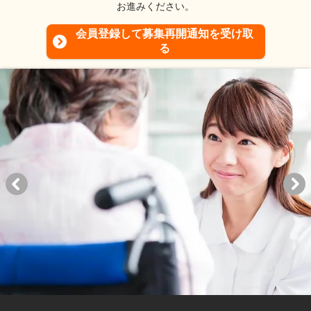
お進みください。
会員登録して募集再開通知を受け取
る