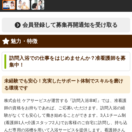
会員登録して募集再開通知を受け取る
魅力・特徴
訪問入浴での仕事をはじめませんか？准看護師を募
集中！
未経験でも安心！充実したサポート体制でスキルを磨け
る環境です
株式会社 ケアサービスが運営する『訪問入浴幸町』では、准看護
師の資格をお持ちであれば、ご応募いただけます。訪問入浴の経
験がなくても安心して働き始めることができます。3人1チーム制
(看護師1人+介護スタッフ2人)でお客様のご自宅に訪問し、持ち込
んだ専用の浴槽を用いて入浴サービスを提供します。看護師さん