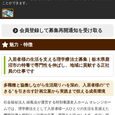
ことができます。
会員登録して募集再開通知を受け取る
魅力・特徴
入居者様の生活を支える理学療法士募集｜栃木県鹿
沼市の特養で専門性を伸ばし、地域に貢献する正社
員の仕事です
多職種と協働しながら生活期リハを深め、入居者様の“で
きる”を引き出す計画立案から実践まで担える成長環境
社会福祉法人 緑風会が運営する特別養護老人ホーム オレンジホー
ムでは、理学療法士として入居者様一人ひとりの生活を見据えた