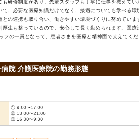
ても研修制度があり、先輩スタッフも丁寧に仕事を教えてい
いて、必要な医療知識だけでなく、接遇についても学べる環
種との連携も取り合い、働きやすい環境づくりに努めていま
利厚生も整っているので、安心して長く勤められます。医療
タッフの一員となって、患者さまを医療と精神面で支えてくだ
一病院 介護医療院の
勤務形態
① 9:00〜17:00
② 13:00〜21:00
③ 16:30〜9:30