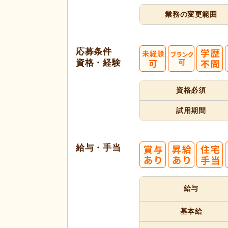
業務の変更範囲
応募条件
資格・経験
資格必須
試用期間
給与・手当
給与
基本給