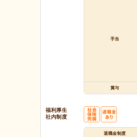
手当
賞与
福利厚生
社内制度
退職金制度