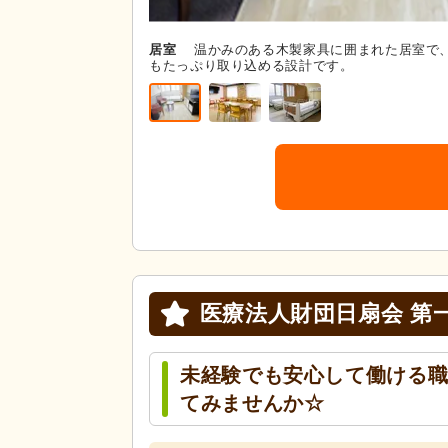
居室
温かみのある木製家具に囲まれた居室で
もたっぷり取り込める設計です。
医療法人財団日扇会 第
未経験でも安心して働ける
てみませんか☆