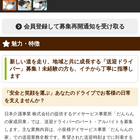
会員登録して募集再開通知を受け取る
魅力・特徴
新しい道を走り、地域と共に成長する「送迎ドライ
バー」募集！未経験の方も、イチから丁寧に指導し
ます
「安全と笑顔を運ぶ」あなたのドライブでお客様の日常
を支えませんか？
日本介護事業 株式会社の提供するデイサービス事業所「だんらん
の家成田東」では、送迎ドライバーのパート・アルバイトを募集
します。主な業務内容は、小規模デイサービス事業「だんらんの
家」での送迎業務全般です。希望された送迎時刻までに到着する