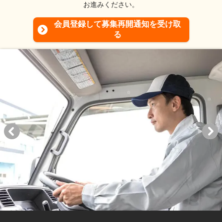
お進みください。
会員登録して募集再開通知を受け取
る