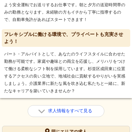
よう安全運転でお送りするお仕事です。朝と夕方の送迎時間帯の
みの勤務となります。未経験の方もイチから丁寧に指導するの
で、自動車免許があればスタートできます！
フレキシブルに働ける環境で、プライベートも充実させ
よう！
パート・アルバイトとして、あなたのライフスタイルに合わせた
勤務が可能です。家庭や趣味との両立を応援し、メリハリをつけ
て働ける柔軟なシフト制を採用しています。杉並区成田東に位置
するアクセスの良い立地で、地域社会に貢献するやりがいを実感
しましょう。介護業界に新たな風を吹き込む私たちと一緒に、新
たなキャリアを築いていきませんか？
求人情報をすべて見る
同じエリアの求人