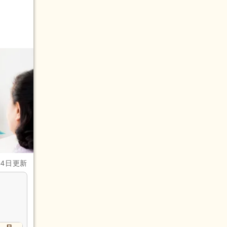
月4日更新