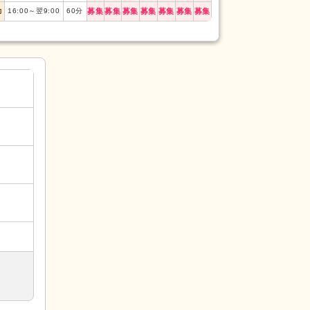
夜勤
16:00
～
翌9:0
勤
16:00
～
翌9:00
60
分
募集
募集
募集
募集
募集
募集
募集