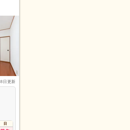
28日更新
日