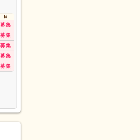
日
募集
募集
募集
募集
募集