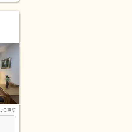
15日更新