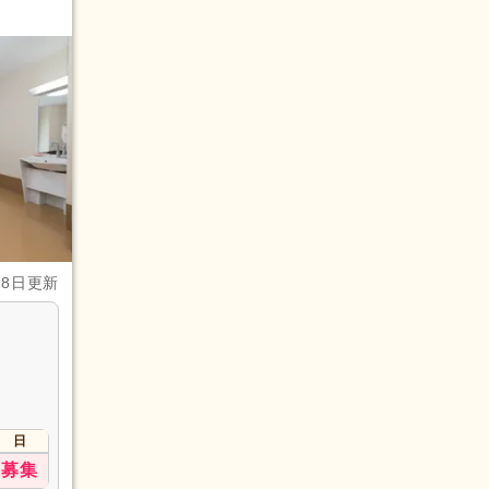
28日更新
日
募集