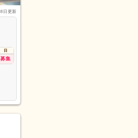
28日更新
日
募集