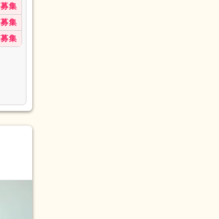
募集
募集
募集