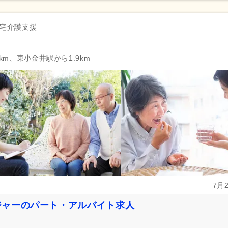
宅介護支援
km、東小金井駅から1.9km
7月
ジャーのパート・アルバイト求人