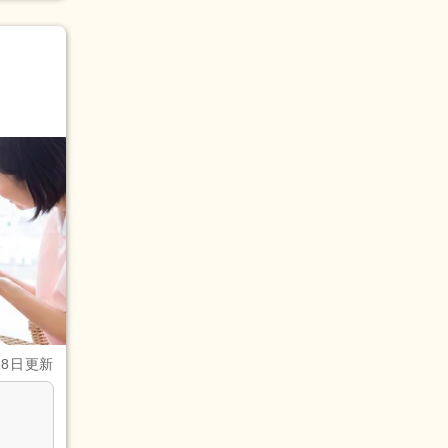
28日更新