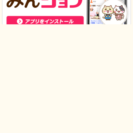
はじめての方へ
みんなの介護
利用規約
運営会社