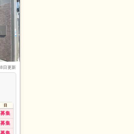
月8日更新
日
募集
募集
募集