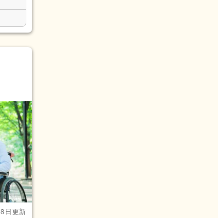
月8日更新