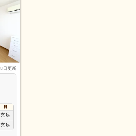
28日更新
日
充足
充足