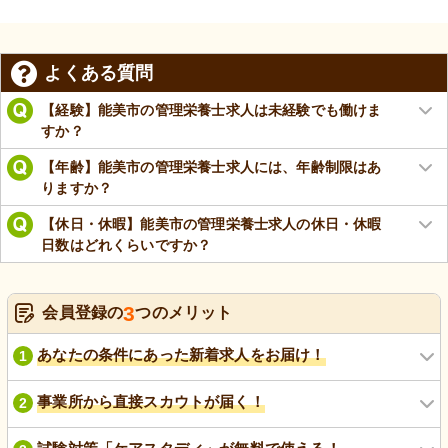
よくある質問
【経験】能美市の管理栄養士求人は未経験でも働けま
すか？
【年齢】能美市の管理栄養士求人には、年齢制限はあ
りますか？
【休日・休暇】能美市の管理栄養士求人の休日・休暇
日数はどれくらいですか？
3
会員登録の
つのメリット
あなたの条件にあった新着求人をお届け！
1
事業所から直接スカウトが届く！
2