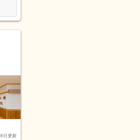
28日更新