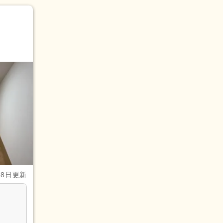
28日更新