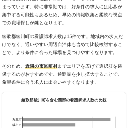
まっています。特に非常勤では、好条件の求人には応募が
集中する可能性もあるため、早めの情報収集と柔軟な視点
での職場探しが鍵となります。
綾歌郡綾川町の看護師求人数は15件です。地域内の求人だ
けでなく、通いやすい周辺自治体も含めて比較検討するこ
とで、より条件に合った職場を見つけやすくなります。
そのため、
近隣の市区町村
までエリアを広げて選択肢を確
保するのがおすすめです。通勤圏を少し拡大することで、
希望条件に合う求人に出会いやすくなります。
綾歌郡綾川町を含む西部の看護師求人数の比較
丸亀市
坂出市