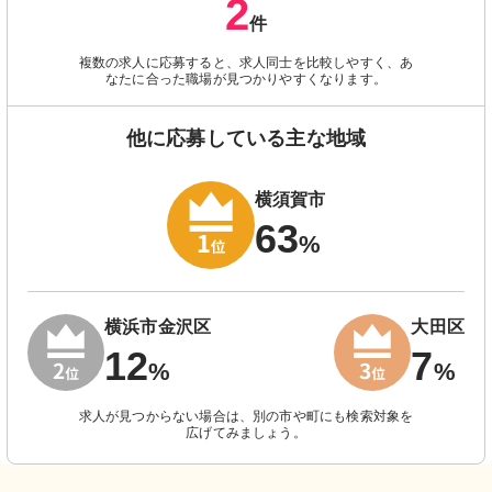
2
件
複数の求人に応募すると、求人同士を比較しやすく、あ
なたに合った職場が見つかりやすくなります。
他に応募している主な地域
横須賀市
63
%
横浜市金沢区
大田区
12
7
%
%
求人が見つからない場合は、別の市や町にも検索対象を
広げてみましょう。