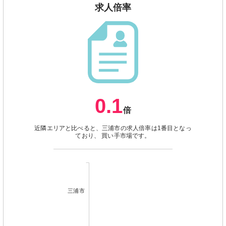
求人倍率
0.1
倍
近隣エリアと比べると、三浦市の求人倍率は1番目となっ
ており、 買い手市場です。
三浦市