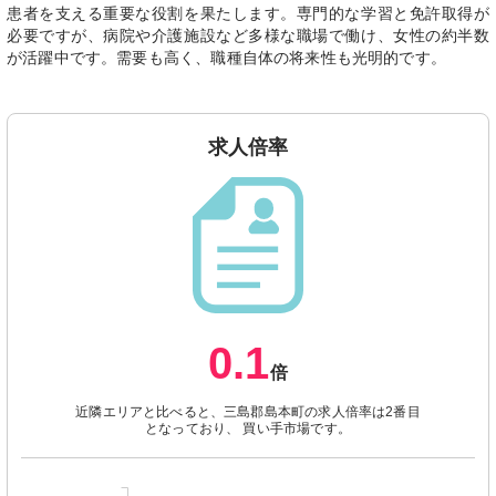
患者を支える重要な役割を果たします。専門的な学習と免許取得が
必要ですが、病院や介護施設など多様な職場で働け、女性の約半数
が活躍中です。需要も高く、職種自体の将来性も光明的です。
求人倍率
0.1
倍
近隣エリアと比べると、三島郡島本町の求人倍率は2番目
となっており、 買い手市場です。