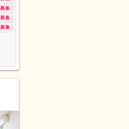
募集
募集
募集