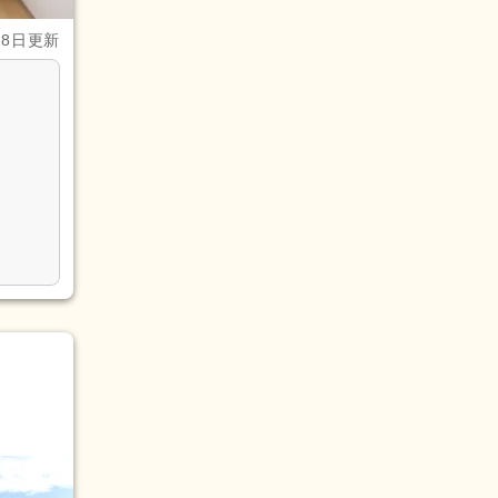
28日更新