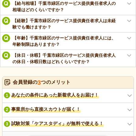
【給与相場】千葉市緑区のサービス提供責任者求人の
相場はどのくらいですか？
【経験】千葉市緑区のサービス提供責任者求人は未経
験でも働けますか？
【年齢】千葉市緑区のサービス提供責任者求人には、
年齢制限はありますか？
【休日・休暇】千葉市緑区のサービス提供責任者求人
の休日・休暇日数はどれくらいですか？
3
会員登録の
つのメリット
あなたの条件にあった新着求人をお届け！
1
事業所から直接スカウトが届く！
2
試験対策「ケアスタディ」が無料で使える！
3