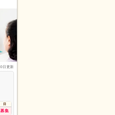
30日更新
日
募集