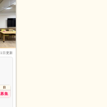
31日更新
日
募集