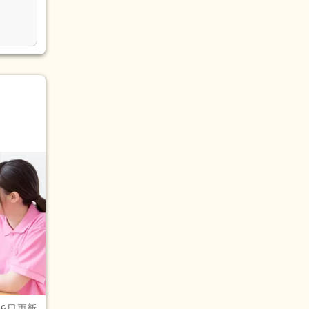
月6日更新