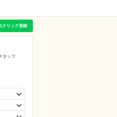
で1クリック登録
スタッフ