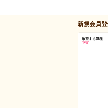
新規会員登
希望する職種
必須