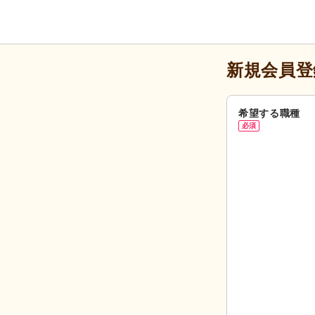
新規会員登
希望する職種
必須