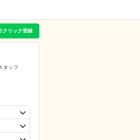
で1クリック登録
スタッフ