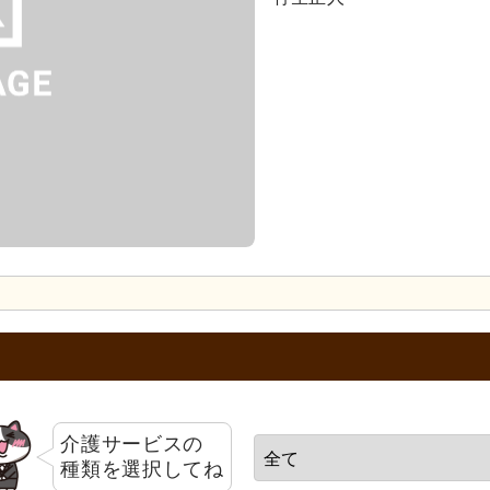
介護サービスの
種類を選択してね