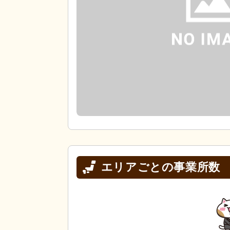
エリアごとの事業所数