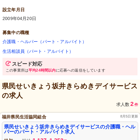
設立年月日
2009年04月20日
募集中の職種
介護職・ヘルパー（パート・アルバイト）
生活相談員（パート・アルバイト）
スピード対応
この事業所は
平均24時間以内
に応募への返信をしています
県民せいきょう坂井きらめきデイサービス
の求人
2
求人数
件
福井県民生活協同組合
8月5日更新
県民せいきょう坂井きらめきデイサービスの介護職・ヘル
パーのパート・アルバイト求人