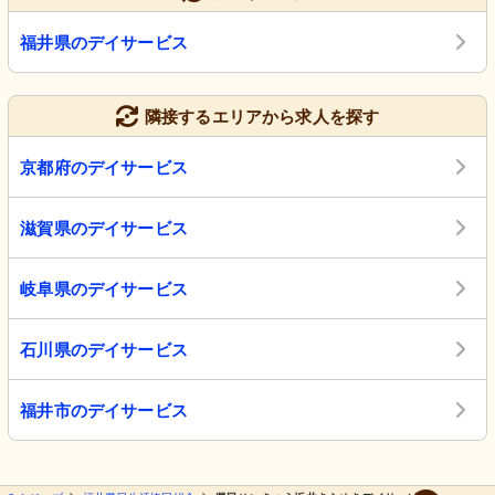
福井県のデイサービス
隣接するエリアから求人を探す
京都府のデイサービス
滋賀県のデイサービス
岐阜県のデイサービス
石川県のデイサービス
福井市のデイサービス