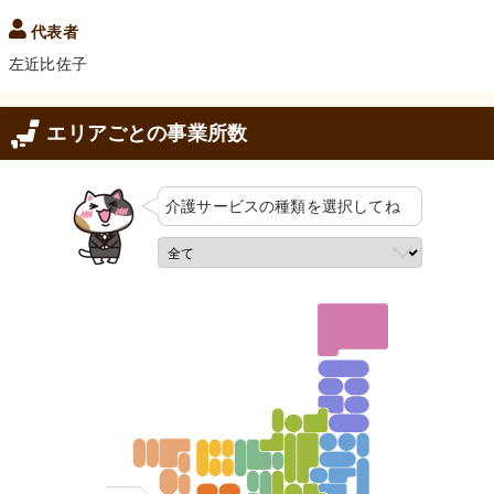
代表者
左近比佐子
エリアごとの事業所数
介護サービスの
種類を選択してね