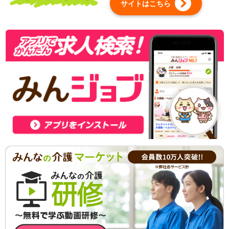
サイトはこちら