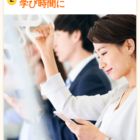
学び時間に