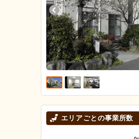
エリアごとの事業所数