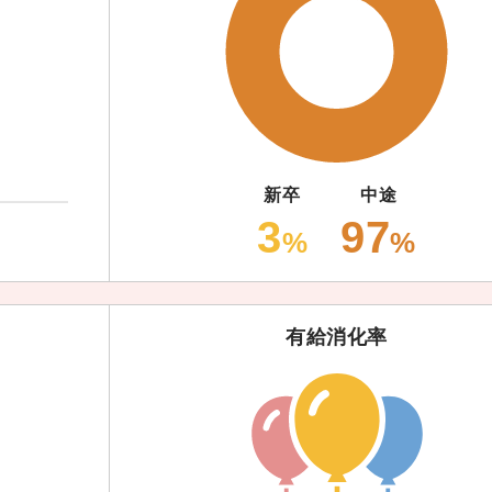
新卒
中途
3
97
%
%
有給消化率