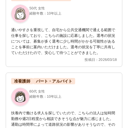
50代 女性
経験年数：10年以上
通いやすさを重視して、自宅から公共交通機関で通える範囲で
仕事を探しており、こちらの施設に応募しました。選考の状況
については、募集が多く選考に少し時間がかかる可能性がある
ことを事前に案内いただけました。選考の状況を丁寧に共有し
ていただけたので、安心して待つことができました。
投稿日：2026/03/18
准看護師
パート・アルバイト
60代 女性
経験年数：10年以上
扶養内で働ける求人を探していたので、こちらの法人は短時間
勤務や週2日程度から相談できそうな点が魅力に感じました。
通勤は時間帯によって道路状況の影響がありそうなので、その