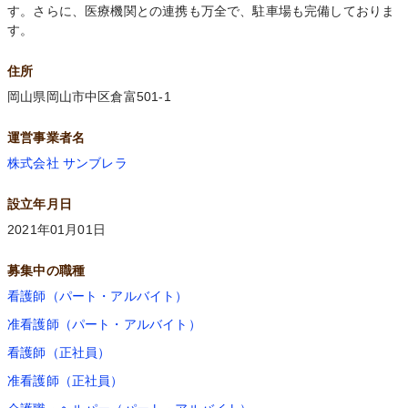
す。さらに、医療機関との連携も万全で、駐車場も完備しておりま
す。
住所
岡山県岡山市中区倉富501-1
運営事業者名
株式会社 サンブレラ
設立年月日
2021年01月01日
募集中の職種
看護師（パート・アルバイト）
准看護師（パート・アルバイト）
看護師（正社員）
准看護師（正社員）